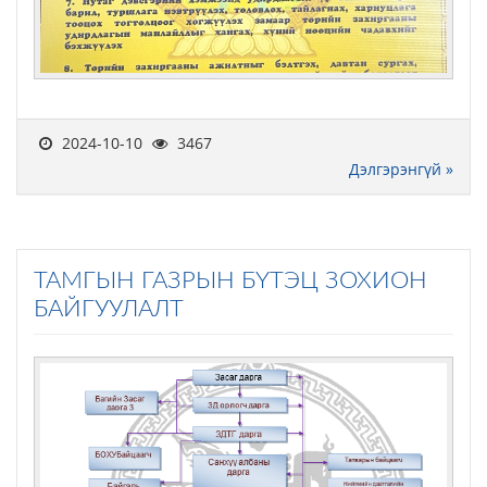
2024-10-10
3467
Дэлгэрэнгүй »
ТАМГЫН ГАЗРЫН БҮТЭЦ ЗОХИОН
БАЙГУУЛАЛТ