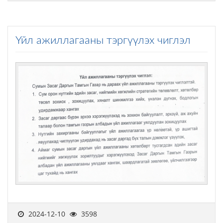
Үйл ажиллагааны тэргүүлэх чиглэл
2024-12-10
3598