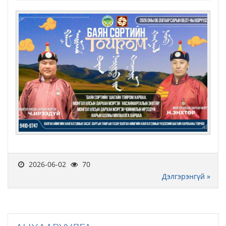
2026-06-02
70
Дэлгэрэнгүй »