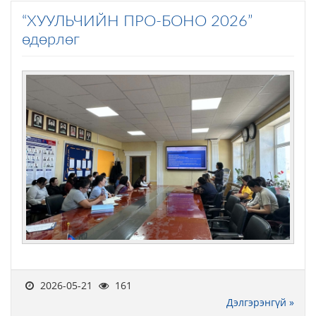
“ХУУЛЬЧИЙН ПРО-БОНО 2026”
өдөрлөг
2026-05-21
161
Дэлгэрэнгүй »